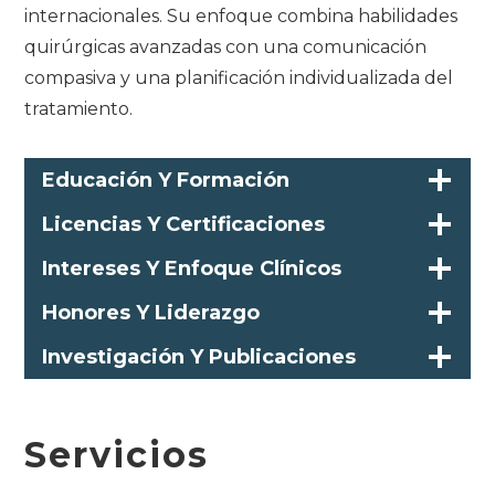
internacionales. Su enfoque combina habilidades
quirúrgicas avanzadas con una comunicación
compasiva y una planificación individualizada del
tratamiento.
Educación Y Formación
Licencias Y Certificaciones
Intereses Y Enfoque Clínicos
Honores Y Liderazgo
Investigación Y Publicaciones
Servicios