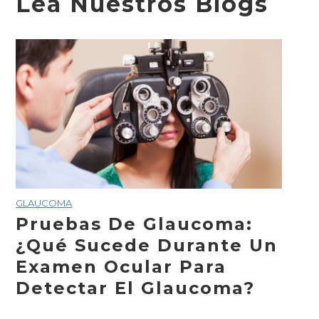
Lea Nuestros Blogs
GLAUCOMA
Pruebas De Glaucoma:
¿Qué Sucede Durante Un
Examen Ocular Para
Detectar El Glaucoma?