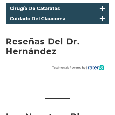
Cirugía De Cataratas
Cuidado Del Glaucoma
Reseñas Del Dr.
Hernández