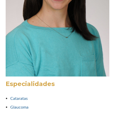
Especialidades
Cataratas
Glaucoma