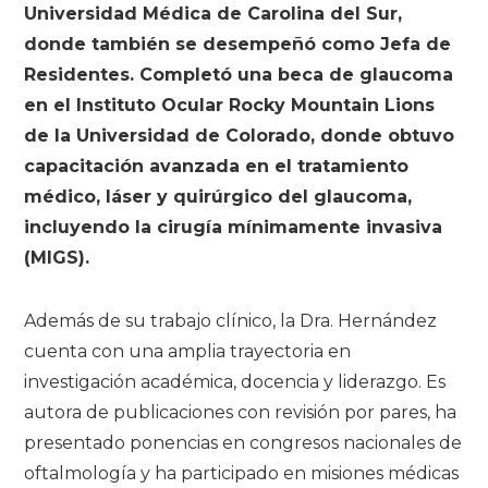
Universidad Médica de Carolina del Sur,
donde también se desempeñó como Jefa de
Residentes. Completó una beca de glaucoma
en el Instituto Ocular Rocky Mountain Lions
de la Universidad de Colorado, donde obtuvo
capacitación avanzada en el tratamiento
médico, láser y quirúrgico del glaucoma,
incluyendo la cirugía mínimamente invasiva
(MIGS).
Además de su trabajo clínico, la Dra. Hernández
cuenta con una amplia trayectoria en
investigación académica, docencia y liderazgo. Es
autora de publicaciones con revisión por pares, ha
presentado ponencias en congresos nacionales de
oftalmología y ha participado en misiones médicas