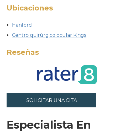
Ubicaciones
Hanford
Centro quirúrgico ocular Kings
Reseñas
SOLICITAR UNA CITA
Especialista En