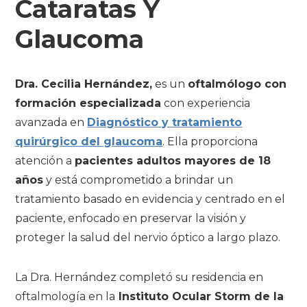
Cataratas Y
Glaucoma
Dra. Cecilia Hernández,
es un
oftalmólogo con
formación especializada
con experiencia
avanzada en
Diagnóstico y tratamiento
quirúrgico del glaucoma
. Ella proporciona
atención a
pacientes adultos mayores de 18
años
y está comprometido a brindar un
tratamiento basado en evidencia y centrado en el
paciente, enfocado en preservar la visión y
proteger la salud del nervio óptico a largo plazo.
La Dra. Hernández completó su residencia en
oftalmología en la
Instituto Ocular Storm de la