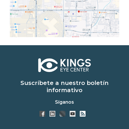
Suscríbete a nuestro boletín
informativo
Síganos