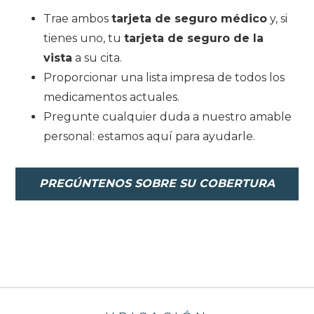
Trae ambos
tarjeta de seguro médico
y, si
tienes uno, tu
tarjeta de seguro de la
vista
a su cita.
Proporcionar una lista impresa de todos los
medicamentos actuales.
Pregunte cualquier duda a nuestro amable
personal: estamos aquí para ayudarle.
PREGÚNTENOS SOBRE SU COBERTURA