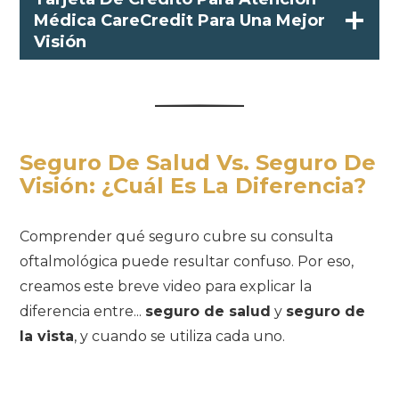
Médica CareCredit Para Una Mejor
Visión
Seguro De Salud Vs. Seguro De
Visión: ¿cuál Es La Diferencia?
Comprender qué seguro cubre su consulta
oftalmológica puede resultar confuso. Por eso,
creamos este breve video para explicar la
diferencia entre...
seguro de salud
y
seguro de
la vista
, y cuando se utiliza cada uno.