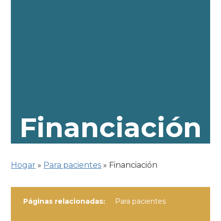
Financiación
Hogar
»
Para pacientes
»
Financiación
Páginas relacionadas:
Para pacientes