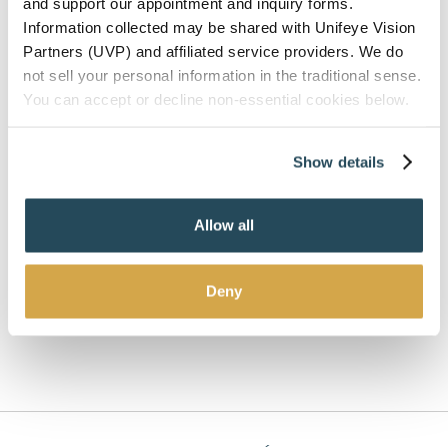
and support our appointment and inquiry forms.
Information collected may be shared with Unifeye Vision
Partners (UVP) and affiliated service providers. We do
not sell your personal information in the traditional sense.
You can accept or decline non-essential cookies below.
Show details
Allow all
Deny