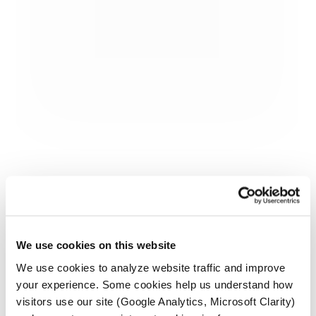
We use cookies on this website
We use cookies to analyze website traffic and improve
your experience. Some cookies help us understand how
visitors use our site (Google Analytics, Microsoft Clarity)