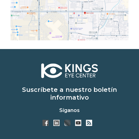
Suscríbete a nuestro boletín
informativo
Síganos