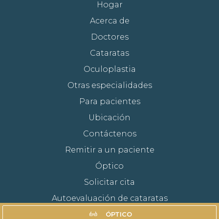
Hogar
Acerca de
Doctores
Cataratas
Oculoplastia
Otras especialidades
Para pacientes
Ubicación
Contáctenos
Remitir a un paciente
Óptico
Solicitar cita
Autoevaluación de cataratas
Financiación
ÓPTICO